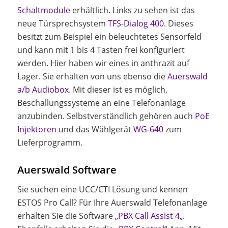
Schaltmodule
erhältlich. Links zu sehen ist das
neue Türsprechsystem
TFS-Dialog 400
. Dieses
besitzt zum Beispiel ein beleuchtetes Sensorfeld
und kann mit 1 bis 4 Tasten frei konfiguriert
werden. Hier haben wir eines in anthrazit auf
Lager. Sie erhalten von uns ebenso die
Auerswald
a/b Audiobox
. Mit dieser ist es möglich,
Beschallungssysteme an eine Telefonanlage
anzubinden. Selbstverständlich gehören auch
PoE
Injektoren
und das Wählgerät
WG-640
zum
Lieferprogramm.
Auerswald Software
Sie suchen eine UCC/CTI Lösung und kennen
ESTOS Pro Call? Für Ihre Auerswald Telefonanlage
erhalten Sie die Software „
PBX Call Assist 4
„.