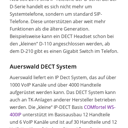
D-Serie handelt es sich nicht mehr um
Systemtelefone, sondern um standard SIP-
Telefone. Diese unterstützen aber weit mehr
Funktionen als die ältere Generation.
Beispielsweise kann ein DECT Headset schon bei
den „kleinen“ D-110 angeschlossen werden, ab
dem D-210 gibt es einen Gigabit Switch im Telefon.
Auerswald DECT System
Auerswald liefert ein IP Dect System, das auf über
1000 VoIP Kanäle und über 4000 Handteile
aufgerüstet werden kann. Das DECT System kann
auch an TK-Anlagen anderer Hersteller betrieben
werden. Die „kleine“ IP-DECT Basis
COMfortel WS-
400IP
unterstützt im Basisausbau 12 Handteile
und 6 VoIP Kanäle und ist auf 30 Handteile und 12