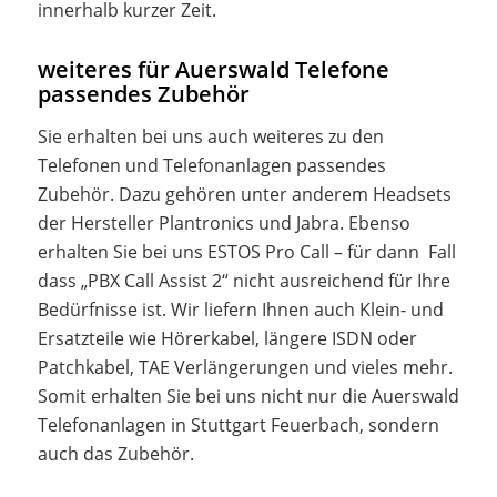
innerhalb kurzer Zeit.
weiteres für Auerswald Telefone
passendes Zubehör
Sie erhalten bei uns auch weiteres zu den
Telefonen und Telefonanlagen passendes
Zubehör. Dazu gehören unter anderem Headsets
der Hersteller Plantronics und Jabra. Ebenso
erhalten Sie bei uns ESTOS Pro Call – für dann Fall
dass „PBX Call Assist 2“ nicht ausreichend für Ihre
Bedürfnisse ist. Wir liefern Ihnen auch Klein- und
Ersatzteile wie Hörerkabel, längere ISDN oder
Patchkabel, TAE Verlängerungen und vieles mehr.
Somit erhalten Sie bei uns nicht nur die Auerswald
Telefonanlagen in Stuttgart Feuerbach, sondern
auch das Zubehör.