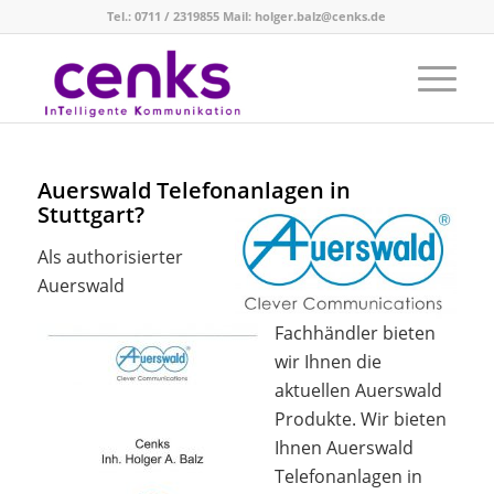
Tel.: 0711 / 2319855 Mail: holger.balz@cenks.de
Auerswald Telefonanlagen in
Stuttgart?
Als authorisierter
Auerswald
Fachhändler bieten
wir Ihnen die
aktuellen Auerswald
Produkte. Wir bieten
Ihnen Auerswald
Telefonanlagen in