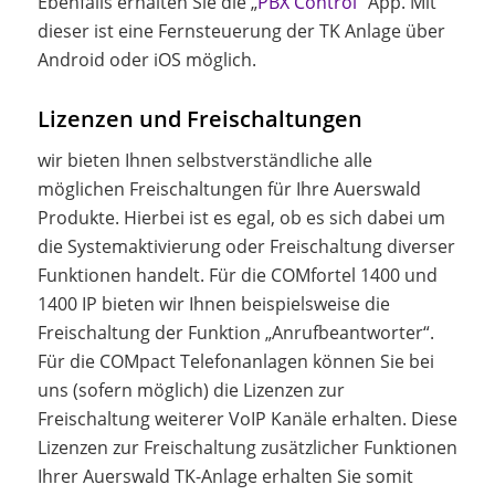
Ebenfalls erhalten Sie die „
PBX Control
“ App. Mit
dieser ist eine Fernsteuerung der TK Anlage über
Android oder iOS möglich.
Lizenzen und Freischaltungen
wir bieten Ihnen selbstverständliche alle
möglichen Freischaltungen für Ihre Auerswald
Produkte. Hierbei ist es egal, ob es sich dabei um
die Systemaktivierung oder Freischaltung diverser
Funktionen handelt. Für die COMfortel 1400 und
1400 IP bieten wir Ihnen beispielsweise die
Freischaltung der Funktion „Anrufbeantworter“.
Für die COMpact Telefonanlagen können Sie bei
uns (sofern möglich) die Lizenzen zur
Freischaltung weiterer VoIP Kanäle erhalten. Diese
Lizenzen zur Freischaltung zusätzlicher Funktionen
Ihrer Auerswald TK-Anlage erhalten Sie somit