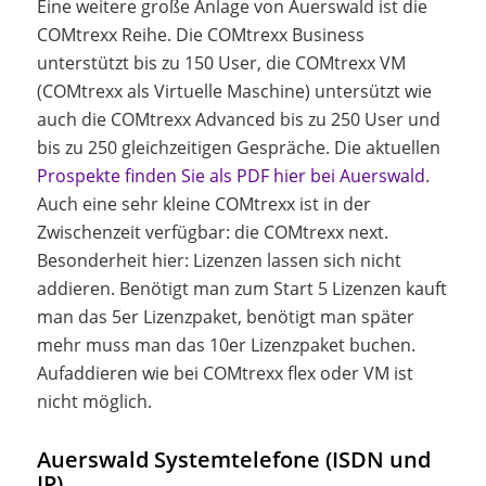
Eine weitere große Anlage von Auerswald ist die
COMtrexx Reihe. Die COMtrexx Business
unterstützt bis zu 150 User, die COMtrexx VM
(COMtrexx als Virtuelle Maschine) untersützt wie
auch die COMtrexx Advanced bis zu 250 User und
bis zu 250 gleichzeitigen Gespräche. Die aktuellen
Prospekte finden Sie als PDF hier bei Auerswald
.
Auch eine sehr kleine COMtrexx ist in der
Zwischenzeit verfügbar: die COMtrexx next.
Besonderheit hier: Lizenzen lassen sich nicht
addieren. Benötigt man zum Start 5 Lizenzen kauft
man das 5er Lizenzpaket, benötigt man später
mehr muss man das 10er Lizenzpaket buchen.
Aufaddieren wie bei COMtrexx flex oder VM ist
nicht möglich.
Auerswald Systemtelefone (ISDN und
IP)