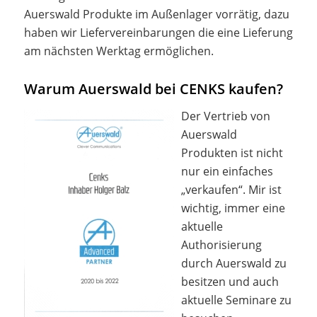
Auerswald Produkte im Außenlager vorrätig, dazu
haben wir Liefervereinbarungen die eine Lieferung
am nächsten Werktag ermöglichen.
Warum Auerswald bei CENKS kaufen?
Der Vertrieb von
Auerswald
Produkten ist nicht
nur ein einfaches
„verkaufen“. Mir ist
wichtig, immer eine
aktuelle
Authorisierung
durch Auerswald zu
besitzen und auch
aktuelle Seminare zu