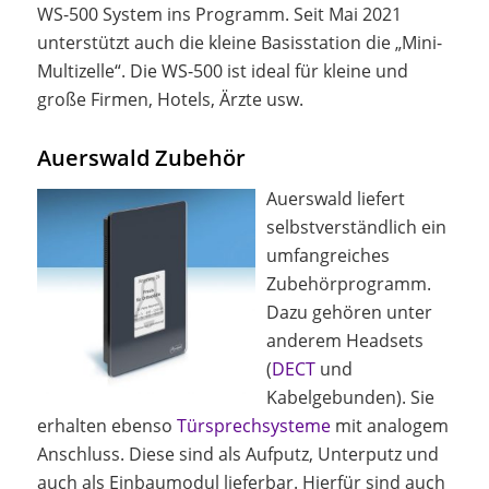
WS-500 System ins Programm. Seit Mai 2021
unterstützt auch die kleine Basisstation die „Mini-
Multizelle“. Die WS-500 ist ideal für kleine und
große Firmen, Hotels, Ärzte usw.
Auerswald Zubehör
Auerswald liefert
selbstverständlich ein
umfangreiches
Zubehörprogramm.
Dazu gehören unter
anderem Headsets
(
DECT
und
Kabelgebunden). Sie
erhalten ebenso
Türsprechsysteme
mit analogem
Anschluss. Diese sind als Aufputz, Unterputz und
auch als Einbaumodul lieferbar. Hierfür sind auch