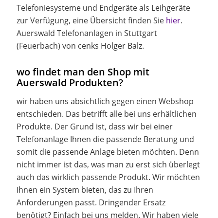
Telefoniesysteme und Endgeräte als Leihgeräte
zur Verfügung, eine Übersicht finden Sie
hier
.
Auerswald Telefonanlagen in Stuttgart
(Feuerbach) von cenks Holger Balz.
wo findet man den Shop mit
Auerswald Produkten?
wir haben uns absichtlich gegen einen Webshop
entschieden. Das betrifft alle bei uns erhältlichen
Produkte. Der Grund ist, dass wir bei einer
Telefonanlage Ihnen die passende Beratung und
somit die passende Anlage bieten möchten. Denn
nicht immer ist das, was man zu erst sich überlegt
auch das wirklich passende Produkt. Wir möchten
Ihnen ein System bieten, das zu Ihren
Anforderungen passt. Dringender Ersatz
benötigt? Einfach bei uns melden. Wir haben viele