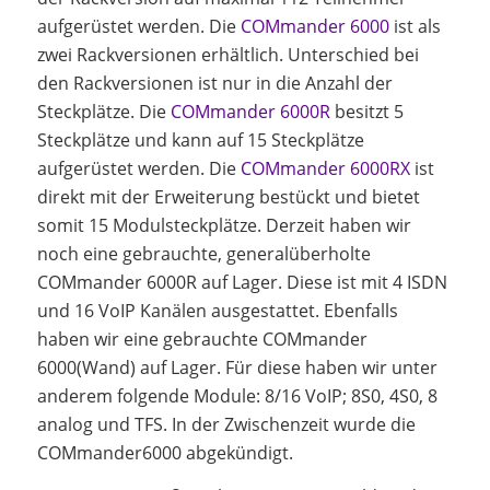
aufgerüstet werden. Die
COMmander 6000
ist als
zwei Rackversionen erhältlich. Unterschied bei
den Rackversionen ist nur in die Anzahl der
Steckplätze. Die
COMmander 6000R
besitzt 5
Steckplätze und kann auf 15 Steckplätze
aufgerüstet werden. Die
COMmander 6000RX
ist
direkt mit der Erweiterung bestückt und bietet
somit 15 Modulsteckplätze. Derzeit haben wir
noch eine gebrauchte, generalüberholte
COMmander 6000R auf Lager. Diese ist mit 4 ISDN
und 16 VoIP Kanälen ausgestattet. Ebenfalls
haben wir eine gebrauchte COMmander
6000(Wand) auf Lager. Für diese haben wir unter
anderem folgende Module: 8/16 VoIP; 8S0, 4S0, 8
analog und TFS. In der Zwischenzeit wurde die
COMmander6000 abgekündigt.