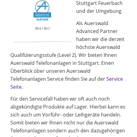
Stuttgart Feuerbach
und der Umgebung.
Als Auerswald
Advanced Partner
haben wir die derzeit
höchste Auerswald
Qualifizierungsstufe (Level 2). Wir bieten Ihnen
Auerswald Telefonanlagen in Stuttgart. Einen
Überblick über unseren Auerswald
Telefonanlagen Service finden Sie auf der
Service
Seite
.
Für den Servicefall haben wir oft auch noch
abgekündigte Produkte auf Lager. Hierbei kann es
sich auch um Vorführ- oder Leihgeräte handeln.
Somit bieten wir Ihnen nicht nur die Auerswald
Telefonanlagen sondern auch den dazugehörigen