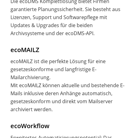
Die ecoDMS Komplettlösung bietet Firmen
garantierte Planungssicherheit. Sie besteht aus
Lizenzen, Support und Softwarepflege mit
Updates & Upgrades für die beiden
Archivsysteme und der ecoDMS-API.
ecoMAILZ
ecoMAILZ ist die perfekte Lösung für eine
gesetzeskonforme und langfristige E-
Mailarchivierung.
Mit ecoMAILZ können aktuelle und bestehende E-
Mails inklusive deren Anhänge automatisch,
gesetzeskonform und direkt vom Mailserver
archiviert werden.
ecoWorkflow
Erweitertes Automatisierungspotential: Das