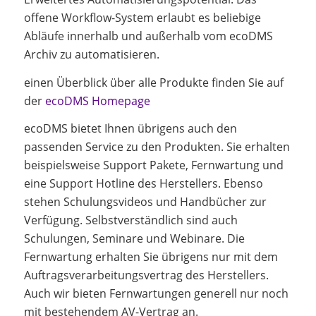
offene Workflow-System erlaubt es beliebige
Abläufe innerhalb und außerhalb vom ecoDMS
Archiv zu automatisieren.
einen Überblick über alle Produkte finden Sie auf
der
ecoDMS Homepage
ecoDMS bietet Ihnen übrigens auch den
passenden Service zu den Produkten. Sie erhalten
beispielsweise Support Pakete, Fernwartung und
eine Support Hotline des Herstellers. Ebenso
stehen Schulungsvideos und Handbücher zur
Verfügung. Selbstverständlich sind auch
Schulungen, Seminare und Webinare. Die
Fernwartung erhalten Sie übrigens nur mit dem
Auftragsverarbeitungsvertrag des Herstellers.
Auch wir bieten Fernwartungen generell nur noch
mit bestehendem AV-Vertrag an.