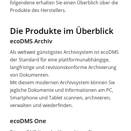
folgendene erhalten Sie einen Überblich über die
Produkte des Herstellers.
Die Produkte im Überblick
ecoDMS Archiv
Als weltweit günstigstes Archivsystem ist ecoDMS
der Standard für eine plattformunabhängige,
langfristige und revisionskonforme Archivierung
von Dokumenten.
Mit diesem modernen Archivsystem können Sie
jegliche Dokumente und Informationen am PC,
Smartphone und Tablet scannen, archivieren,
verwalten und wiederfinden.
ecoDMS One