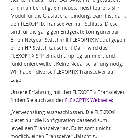
und man benötigt ein neues, meist teurers SFP
Modul für die Glasfaseranbindung. Damit ist dank
den FLEXOPTIX Transceiver nun Schluss. Diese
sind für die gängigen Endgeräte konfigurierbar.
Einen Netgear Switch mit FLEXOPTIX Modul gegen
einen HP Switch tauschen? Dann wird das
FLEXOPTIX SFP einfach umprogrammiert und
funktioniert weiter. Keine Neuanschaffung nötig.
Wir haben diverse FLEXOPTIX Transceiver auf
Lager.
Unsere Erfahrung mit den FLEXOPTIX Transceiver
finden Sie auch auf der
FLEXOPTIX Webseite
:
„Verwechslung ausgeschlossen. Die FLEXBOX
bietet nur die Konfiguration passend zum
jeweiligen Transceiver an. Es ist somit nicht
möglich, einen Transceiver „falsch“ zu